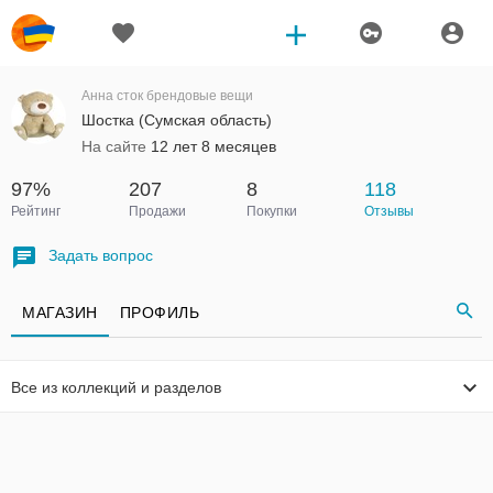
Анна сток брендовые вещи
Шостка (Сумская область)
На сайте
12 лет 8 месяцев
97%
207
8
118
Рейтинг
Продажи
Покупки
Отзывы
Задать вопрос
МАГАЗИН
ПРОФИЛЬ
Все из коллекций и разделов