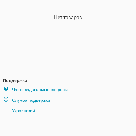
Нет товаров
Поддержка
Часто задаваемые вопросы
Служба поддержки
Украинский