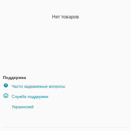
Нет товаров
Поддержка
Часто задаваемые вопросы
Служба поддержки
Украинский