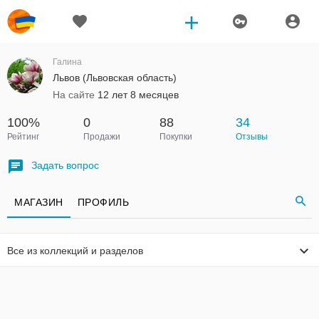
Галина
Львов (Львовская область)
На сайте
12 лет 8 месяцев
100%
0
88
34
Рейтинг
Продажи
Покупки
Отзывы
Задать вопрос
МАГАЗИН
ПРОФИЛЬ
Все из коллекций и разделов