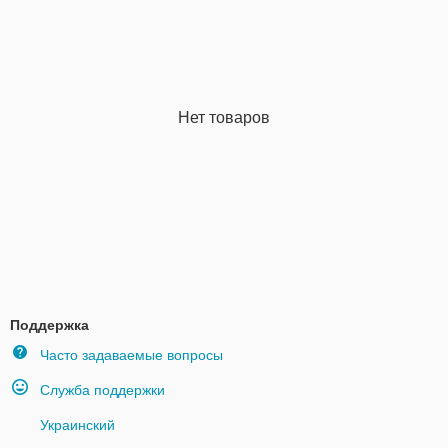
Нет товаров
Поддержка
Часто задаваемые вопросы
Служба поддержки
Украинский