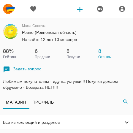
Мама Сонечка
Ровно (Ровненская область)
На сайте
12 лет 10 месяцев
88%
6
8
8
Рейтинг
Продажи
Покупки
Отзывы
Задать вопрос
Любимым покупателям - иду на уступки!!! Покупки делаем
обдумано - Возврата НЕТ!!!!
МАГАЗИН
ПРОФИЛЬ
Все из коллекций и разделов