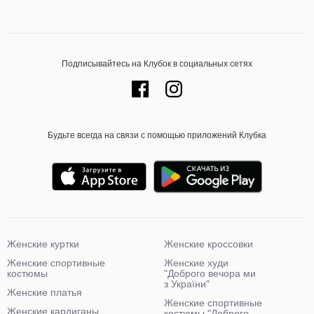
Подписывайтесь на Клубок в социальных сетях
Будьте всегда на связи с помощью приложений Клубка
Женские куртки
Женские кроссовки
Женские спортивные
Женские худи
костюмы
"Доброго вечора ми
з України"
Женские платья
Женские спортивные
Женские кардиганы
костюмы "Доброго