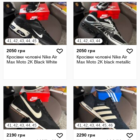
41, 42, 43, 44, 45
41, 42, 43, 44
2050 грн
2050 грн
Кросівки чоловічі Nike Air
Кросівки чоловічі Nike Air
Max Moto 2K Black White
Max Moto 2K black metallic
41, 42, 43, 44, 45
41, 42, 43, 44, 45, 46
2190 грн
2290 грн