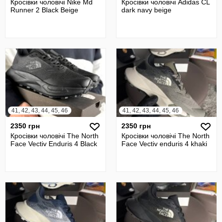
Кросівки чоловічі Nike Md
Кросівки чоловічі Adidas CL
Runner 2 Black Beige
dark navy beige
41, 42, 43, 44, 45, 46
41, 42, 43, 44, 45, 46
2350 грн
2350 грн
Кросівки чоловічі The North
Кросівки чоловічі The North
Face Vectiv Enduris 4 Black
Face Vectiv enduris 4 khaki