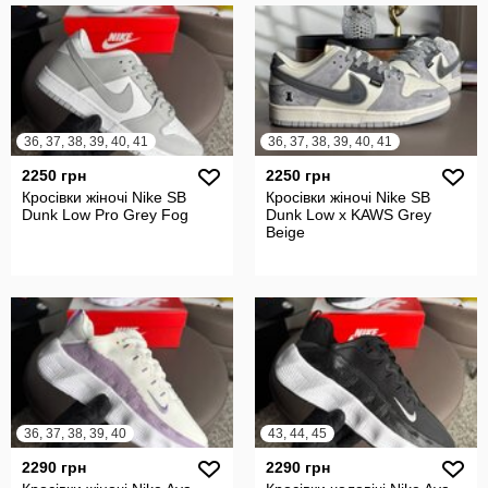
36, 37, 38, 39, 40, 41
36, 37, 38, 39, 40, 41
2250 грн
2250 грн
Кросівки жіночі Nike SB
Кросівки жіночі Nike SB
Dunk Low Pro Grey Fog
Dunk Low x KAWS Grey
Beige
36, 37, 38, 39, 40
43, 44, 45
2290 грн
2290 грн