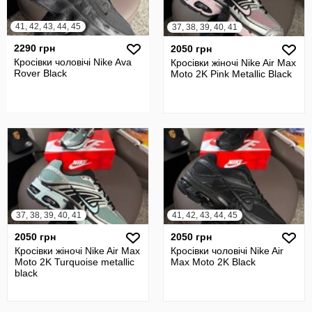
41, 42, 43, 44, 45
37, 38, 39, 40, 41
2290 грн
2050 грн
Кросівки чоловічі Nike Ava
Кросівки жіночі Nike Air Max
Rover Black
Moto 2K Pink Metallic Black
37, 38, 39, 40, 41
41, 42, 43, 44, 45
2050 грн
2050 грн
Кросівки жіночі Nike Air Max
Кросівки чоловічі Nike Air
Moto 2K Turquoise metallic
Max Moto 2K Black
black