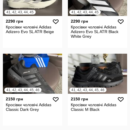
41, 42, 43, 44, 45
41, 42, 43, 44, 45
2290 грн
2290 грн
Кросівки чоловічі Adidas
Кросівки чоловічі Adidas
Adizero Evo SL ATR Beige
Adizero Evo SL ATR Black
White Grey
41, 42, 43, 44, 45, 46
41, 42, 43, 44, 45, 46
2150 грн
2150 грн
Кросівки чоловічі Adidas
Кросівки чоловічі Adidas
Classic Dark Grey
Classic M Black