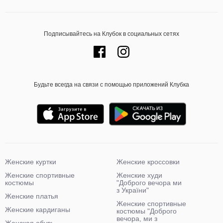
Подписывайтесь на Клубок в социальных сетях
Будьте всегда на связи с помощью приложений Клубка
Женские куртки
Женские кроссовки
Женские спортивные
Женские худи
костюмы
"Доброго вечора ми
з України"
Женские платья
Женские спортивные
Женские кардиганы
костюмы "Доброго
вечора, ми з
Женская обувь