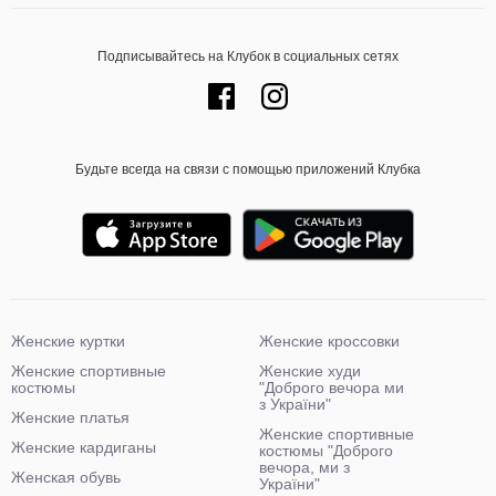
Подписывайтесь на Клубок в социальных сетях
Будьте всегда на связи с помощью приложений Клубка
Женские куртки
Женские кроссовки
Женские спортивные
Женские худи
костюмы
"Доброго вечора ми
з України"
Женские платья
Женские спортивные
Женские кардиганы
костюмы "Доброго
вечора, ми з
Женская обувь
України"