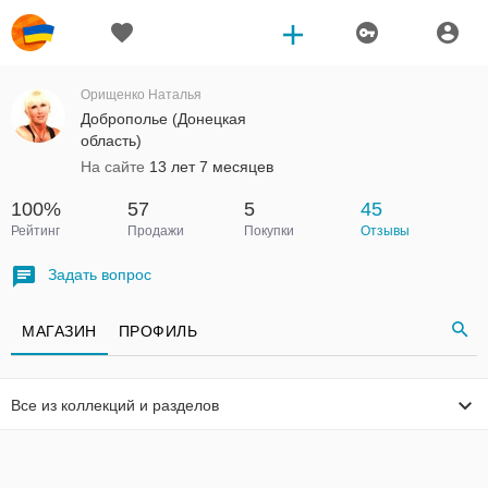
Орищенко Наталья
Доброполье (Донецкая
область)
На сайте
13 лет 7 месяцев
100%
57
5
45
Рейтинг
Продажи
Покупки
Отзывы
Задать вопрос
МАГАЗИН
ПРОФИЛЬ
Все из коллекций и разделов