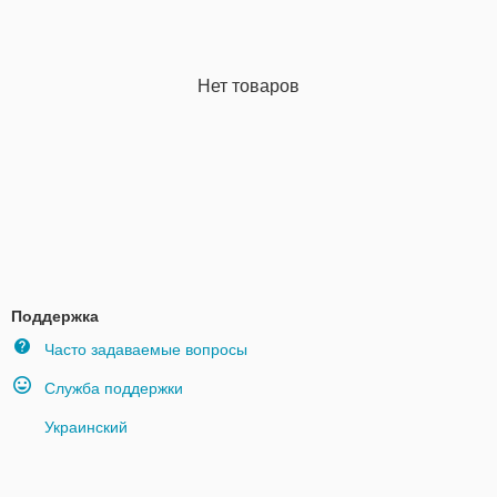
Нет товаров
Поддержка
Часто задаваемые вопросы
Служба поддержки
Украинский