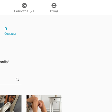
Регистрация
Вход
9
Отзывы
вибір!