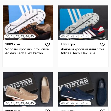
40, 41, 42, 43, 44, 45
40, 41, 42, 43, 44, 45
1669 грн
1669 грн
Чоловічі кросівки літні сітка
Чоловічі кросівки літні сітка
Adidas Tech Flex Brown
Adidas Tech Flex Blue
40, 41, 42, 43, 44, 45
40, 41, 42, 43, 44, 45
2069 грн
2069 грн