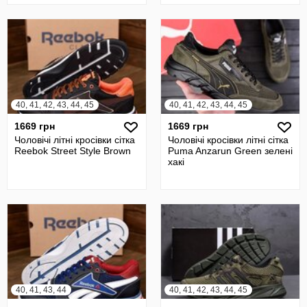
40, 41, 42, 43, 44, 45
40, 41, 42, 43, 44, 45
1669 грн
1669 грн
Чоловічі літні кросівки сітка
Чоловічі кросівки літні сітка
Reebok Street Style Brown
Puma Anzarun Green зелені
хакі
40, 41, 43, 44
40, 41, 42, 43, 44, 45