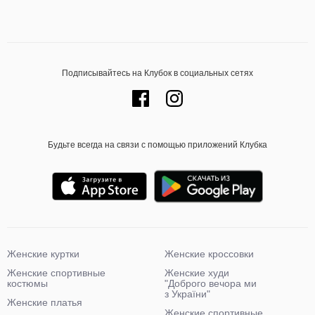
Подписывайтесь на Клубок в социальных сетях
Будьте всегда на связи с помощью приложений Клубка
Женские куртки
Женские кроссовки
Женские спортивные
Женские худи
костюмы
"Доброго вечора ми
з України"
Женские платья
Женские спортивные