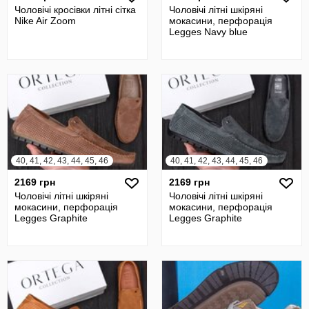
Чоловічі кросівки літні сітка
Чоловічі літні шкіряні
Nike Air Zoom
мокасини, перфорація
Legges Navy blue
40, 41, 42, 43, 44, 45, 46
40, 41, 42, 43, 44, 45, 46
2169 грн
2169 грн
Чоловічі літні шкіряні
Чоловічі літні шкіряні
мокасини, перфорація
мокасини, перфорація
Legges Graphite
Legges Graphite