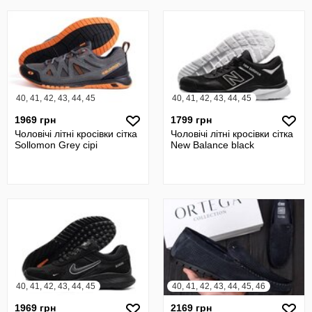
40, 41, 42, 43, 44, 45
40, 41, 42, 43, 44, 45
1969 грн
1799 грн
Чоловічі літні кросівки сітка
Чоловічі літні кросівки сітка
Sollomon Grey сірі
New Balance black
40, 41, 42, 43, 44, 45
40, 41, 42, 43, 44, 45, 46
1969 грн
2169 грн