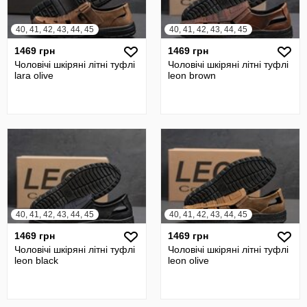
40, 41, 42, 43, 44, 45
40, 41, 42, 43, 44, 45
1469 грн
1469 грн
Чоловічі шкіряні літні туфлі
Чоловічі шкіряні літні туфлі
lara olive
leon brown
40, 41, 42, 43, 44, 45
40, 41, 42, 43, 44, 45
1469 грн
1469 грн
Чоловічі шкіряні літні туфлі
Чоловічі шкіряні літні туфлі
leon black
leon olive