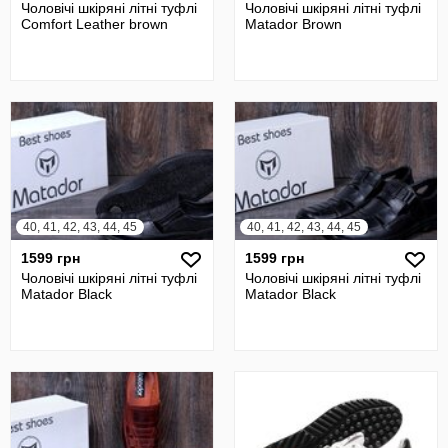
Чоловічі шкіряні літні туфлі
Чоловічі шкіряні літні туфлі
Comfort Leather brown
Matador Brown
40, 41, 42, 43, 44, 45
40, 41, 42, 43, 44, 45
1599 грн
1599 грн
Чоловічі шкіряні літні туфлі
Чоловічі шкіряні літні туфлі
Matador Black
Matador Black