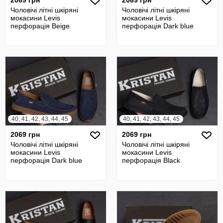
Чоловічі літні шкіряні
Чоловічі літні шкіряні
мокасини Levis
мокасини Levis
перфорація Beige
перфорація Dark blue
40, 41, 42, 43, 44, 45
40, 41, 42, 43, 44, 45
2069 грн
2069 грн
Чоловічі літні шкіряні
Чоловічі літні шкіряні
мокасини Levis
мокасини Levis
перфорація Dark blue
перфорація Black