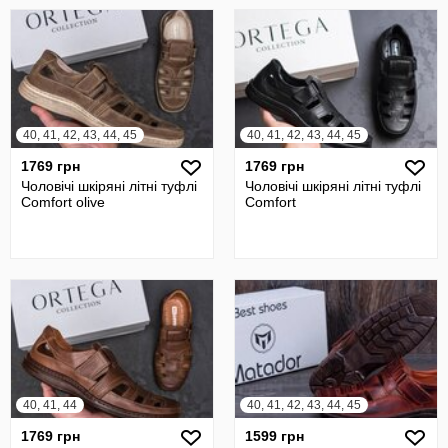
40, 41, 42, 43, 44, 45
40, 41, 42, 43, 44, 45
1769 грн
1769 грн
Чоловічі шкіряні літні туфлі
Чоловічі шкіряні літні туфлі
Comfort olive
Comfort
40, 41, 44
40, 41, 42, 43, 44, 45
1769 грн
1599 грн