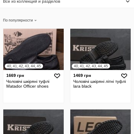
Все из коллекций и разделов
По популярности
40, 41, 42, 43, 44, 45
40, 41, 42, 43, 44, 45
1669 грн
1469 грн
Чоловічі шкіряні туфлі
Чоловічі шкіряні літні туфлі
Matador Officer shoes
lara black