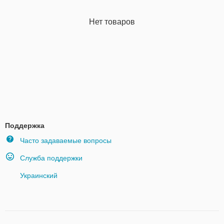
Нет товаров
Поддержка
Часто задаваемые вопросы
Служба поддержки
Украинский