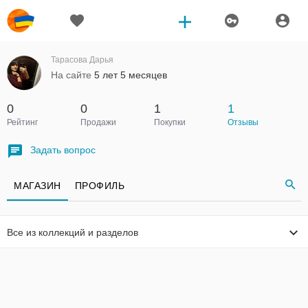
Тарасова Дарья
На сайте
5 лет 5 месяцев
0
0
1
1
Рейтинг
Продажи
Покупки
Отзывы
Задать вопрос
МАГАЗИН
ПРОФИЛЬ
Все из коллекций и разделов