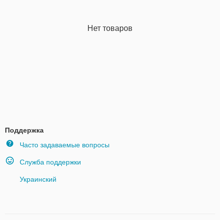
Нет товаров
Поддержка
Часто задаваемые вопросы
Служба поддержки
Украинский