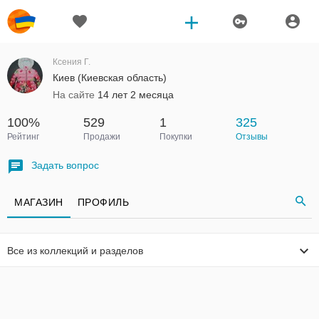
Ксения Г.
Киев (Киевская область)
На сайте
14 лет 2 месяца
100%
529
1
325
Рейтинг
Продажи
Покупки
Отзывы
Задать вопрос
МАГАЗИН
ПРОФИЛЬ
Все из коллекций и разделов