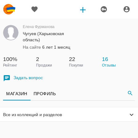
Елена Фурманова
Чугуев (Харьковская
область)
На сайте
6 лет 1 месяц
100%
2
22
16
Рейтинг
Продажи
Покупки
Отзывы
Задать вопрос
МАГАЗИН
ПРОФИЛЬ
Все из коллекций и разделов