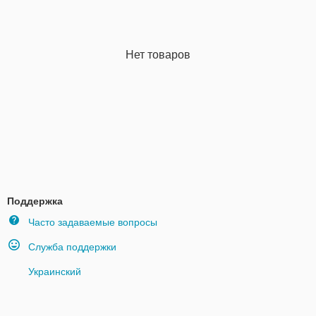
Нет товаров
Поддержка
Часто задаваемые вопросы
Служба поддержки
Украинский