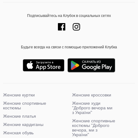
Подписывайтесь на Клубок в социальных сетях
Будьте всегда на связи с помощью приложений Клубка
Женские куртки
Женские кроссовки
Женские спортивные
Женские худи
костюмы
"Доброго вечора ми
з України"
Женские платья
Женские спортивные
Женские кардиганы
костюмы "Доброго
вечора, ми з
Женская обувь
України"