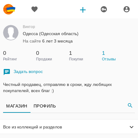
Виктор
Одесса (Одесская область)
На сайте
6 лет 3 месяца
0
0
1
1
Рейтинг
Продажи
Покупки
Отзывы
Задать вопрос
Честный продавец, отправляю в сроки, жду любящих
покупателей, всех благ :)
МАГАЗИН
ПРОФИЛЬ
Все из коллекций и разделов