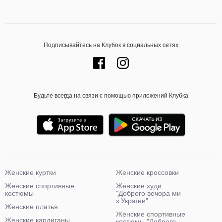
Подписывайтесь на Клубок в социальных сетях
Будьте всегда на связи с помощью приложений Клубка
Женские куртки
Женские кроссовки
Женские спортивные
Женские худи
костюмы
"Доброго вечора ми
з України"
Женские платья
Женские спортивные
Женские кардиганы
костюмы "Доброго