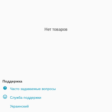
Нет товаров
Поддержка
Часто задаваемые вопросы
Служба поддержки
Украинский