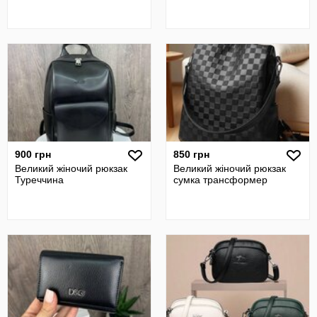
900 грн
850 грн
Великий жіночий рюкзак
Великий жіночий рюкзак
Туреччина
сумка трансформер