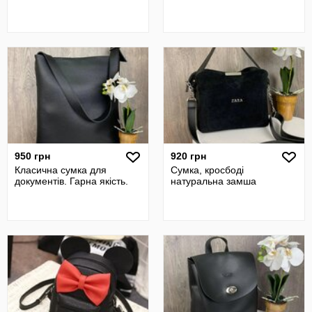
950 грн
920 грн
Класична сумка для
Сумка, кросбоді
документів. Гарна якість.
натуральна замша