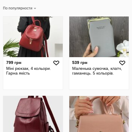
По популярности
799 грн
539 грн
Міні рюкзак, 4 кольори.
Маленька сумочка, клатч,
Гарна якість
гаманець. 5 кольорів.