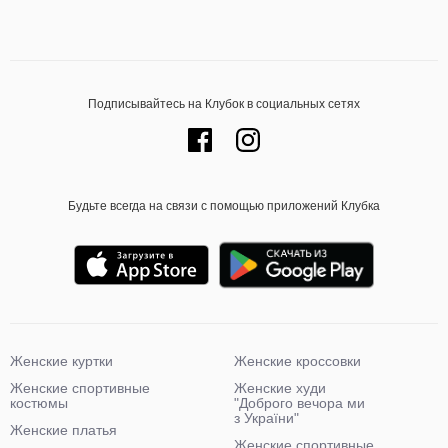
Подписывайтесь на Клубок в социальных сетях
Будьте всегда на связи с помощью приложений Клубка
Женские куртки
Женские кроссовки
Женские спортивные
Женские худи
костюмы
"Доброго вечора ми
з України"
Женские платья
Женские спортивные