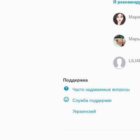
Я рекоменд
Мари
Марь
LILI
Поддержка
Часто задаваемые вопросы
Служба поддержки
Украинский