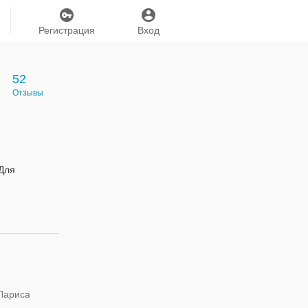
Регистрация
Вход
52
Отзывы
 Для
Лариса