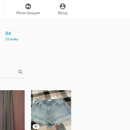
Регистрация
Вход
84
Отзывы
M