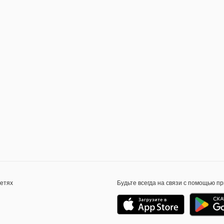
сетях
Будьте всегда на связи с помощью п