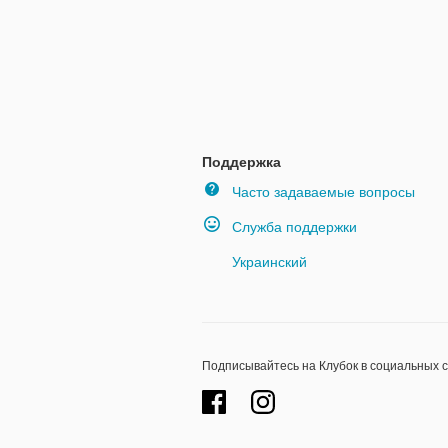
Поддержка
Часто задаваемые вопросы
Служба поддержки
Украинский
Подписывайтесь на Клубок в социальных 