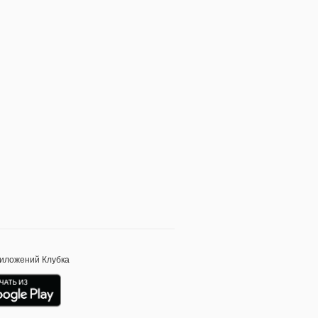
риложений Клубка