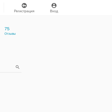
Регистрация
Вход
75
Отзывы