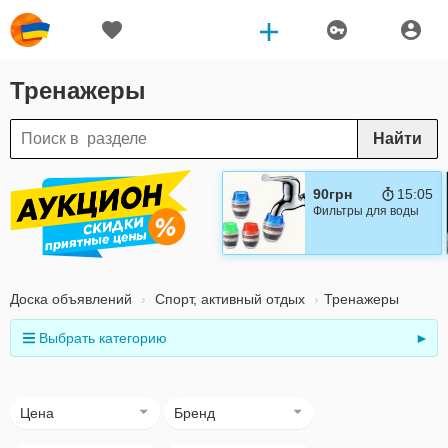
Тренажеры
Найти
90грн
15:04
Фильтры для воды
Доска объявлений
Спорт, активный отдых
Тренажеры
Выбрать категорию
►
Цена
Бренд