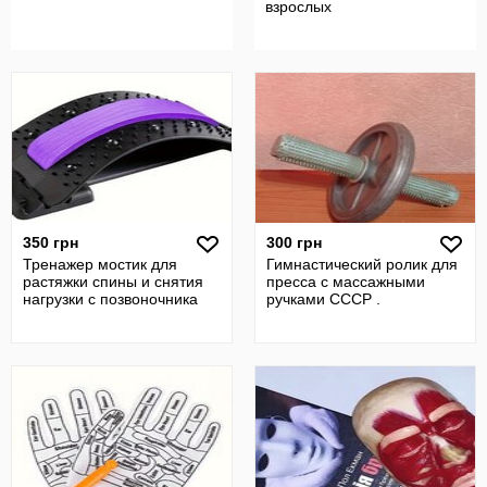
взрослых
350 грн
300 грн
Тренажер мостик для
Гимнастический ролик для
растяжки спины и снятия
пресса с массажными
нагрузки с позвоночника
ручками СССР .