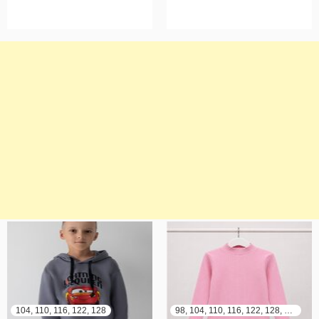
104, 110, 116, 122, 128
98, 104, 110, 116, 122, 128, 134, 140, 146, 152, 158