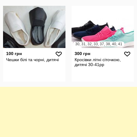
30, 31, 32, 33, 37, 38, 40, 41
100 грн
300 грн
Чешки білі та чорні, дитячі
Кросівки літні сіточкою,
дитячі 30-41рр