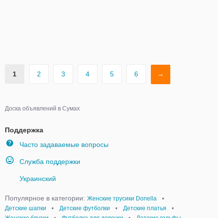
1
2
3
4
5
6
→
Доска объявлений в Сумах
Поддержка
Часто задаваемые вопросы
Служба поддержки
Украинский
Популярное в категории:
Женские трусики Donella
•
Детские шапки
•
Детские футболки
•
Детские платья
•