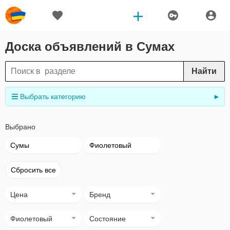
Доска объявлений в Сумах
Найти
Выбрать категорию
►
Выбрано
Сумы
Фиолетовый
Сбросить все
Цена
Бренд
Фиолетовый
Состояние