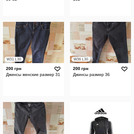
W31 L30
W36 L30
200 грн
200 грн
Джинсы женские размер 31
Джинсы размер 36