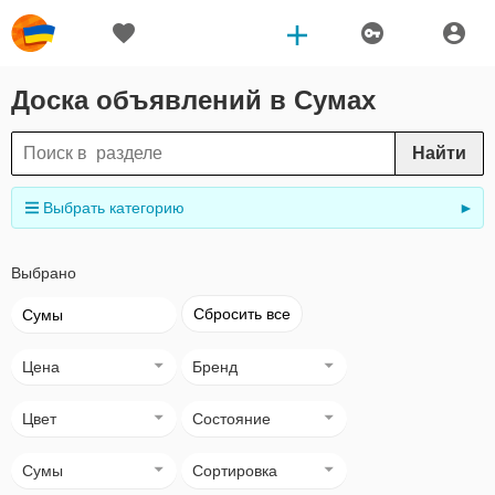
Доска объявлений в Сумах
Найти
Выбрать категорию
►
Выбрано
Сбросить все
Сумы
Цена
Бренд
Цвет
Состояние
Сумы
Сортировка