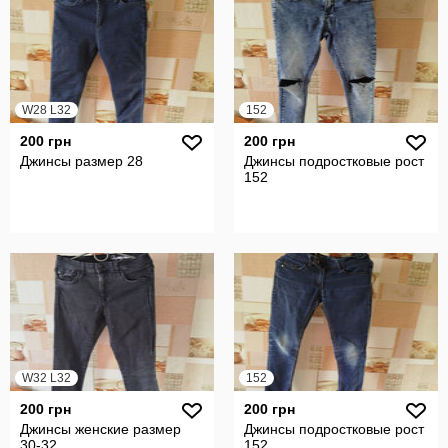
W28 L32
152
200 грн
200 грн
Джинсы размер 28
Джинсы подростковые рост
152
W32 L32
152
200 грн
200 грн
Джинсы женские размер
Джинсы подростковые рост
30-32
152