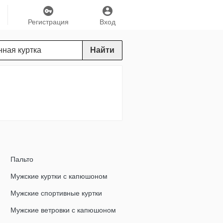
Регистрация
Вход
Найти
Пальто
Мужские куртки с капюшоном
Мужские спортивные куртки
Мужские ветровки с капюшоном