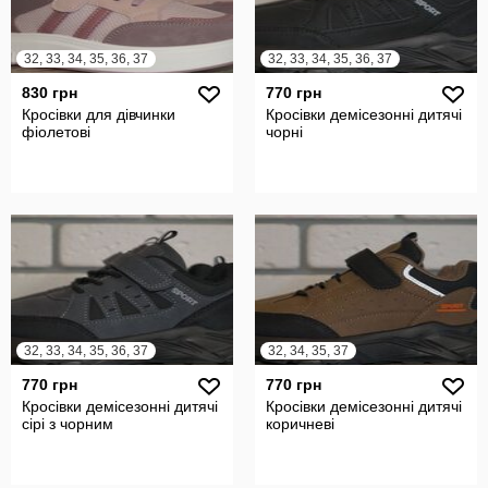
32, 33, 34, 35, 36, 37
32, 33, 34, 35, 36, 37
830 грн
770 грн
Кросівки для дівчинки
Кросівки демісезонні дитячі
фіолетові
чорні
32, 33, 34, 35, 36, 37
32, 34, 35, 37
770 грн
770 грн
Кросівки демісезонні дитячі
Кросівки демісезонні дитячі
сірі з чорним
коричневі