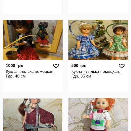
1000 грн
500 грн
Кукла - лялька немецкая,
Кукла - лялька немецкая,
Гдр, 40 см
Гдр, 35 см