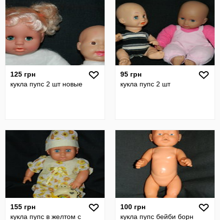
125 грн
95 грн
кукла пупс 2 шт новые
кукла пупс 2 шт
155 грн
100 грн
кукла пупс в желтом с
кукла пупс бейби борн