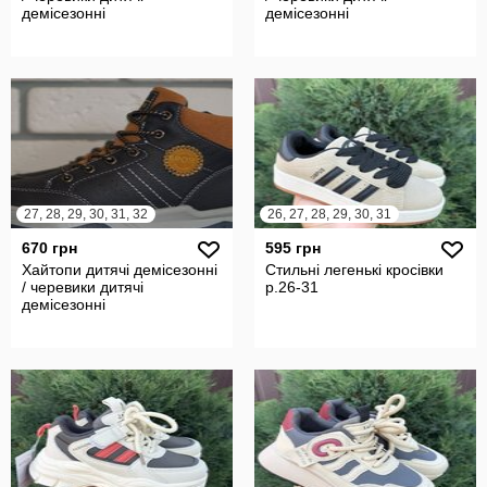
демісезонні
демісезонні
27, 28, 29, 30, 31, 32
26, 27, 28, 29, 30, 31
670 грн
595 грн
Хайтопи дитячі демісезонні
Стильні легенькі кросівки
/ черевики дитячі
р.26-31
демісезонні