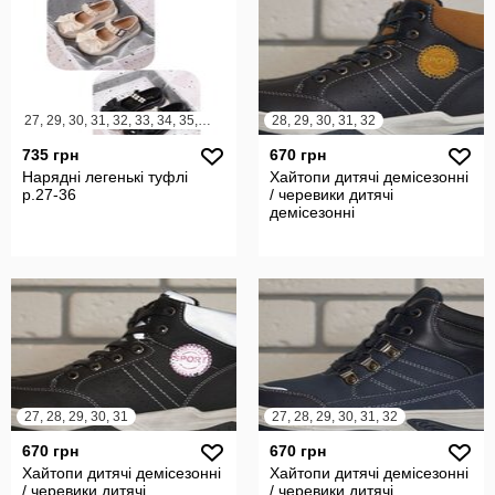
27, 29, 30, 31, 32, 33, 34, 35, 36
28, 29, 30, 31, 32
735 грн
670 грн
Нарядні легенькі туфлі
Хайтопи дитячі демісезонні
р.27-36
/ черевики дитячі
демісезонні
27, 28, 29, 30, 31
27, 28, 29, 30, 31, 32
670 грн
670 грн
Хайтопи дитячі демісезонні
Хайтопи дитячі демісезонні
/ черевики дитячі
/ черевики дитячі