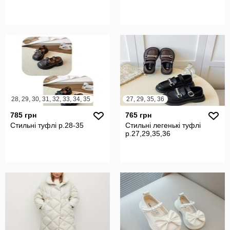
28, 29, 30, 31, 32, 33, 34, 35
27, 29, 35, 36
785 грн
765 грн
Стильні туфлі р.28-35
Стильні легенькі туфлі
р.27,29,35,36