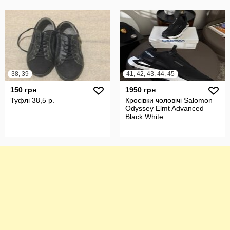
38, 39
41, 42, 43, 44, 45
150 грн
1950 грн
Туфлі 38,5 р.
Кросівки чоловічі Salomon
Odyssey Elmt Advanced
Black White