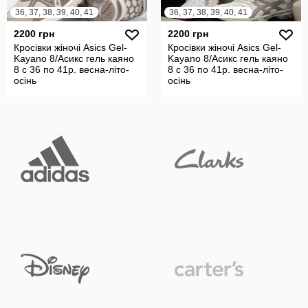
36, 37, 38, 39, 40, 41
36, 37, 38, 39, 40, 41
2200 грн
2200 грн
Кросівки жіночі Asics Gel-
Кросівки жіночі Asics Gel-
Kayano 8/Асикс гель каяно
Kayano 8/Асикс гель каяно
8 с 36 по 41р. весна-літо-
8 с 36 по 41р. весна-літо-
осінь
осінь