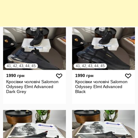
41, 42, 43, 44, 45
41, 42, 43, 44, 45
1990 грн
1990 грн
Кросівки чоловічі Salomon
Кросівки чоловічі Salomon
Odyssey Elmt Advanced
Odyssey Elmt Advanced
Dark Grey
Black