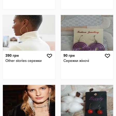
390 грн
90 грн
Other stories сережки
Сережки жіночі