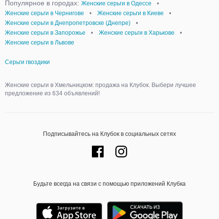
Популярное в городах:
Женские серьги в Одессе
•
Женские серьги в Чернигове
•
Женские серьги в Киеве
•
Женские серьги в Днепропетровске (Днепре)
•
Женские серьги в Запорожье
•
Женские серьги в Харькове
•
Женские серьги в Львове
Серьги гвоздики
Женские серьги в Хмельницком: продажа на Клубок. Выбери лучшее
предложение из 634 объявлений!
Подписывайтесь на Клубок в социальных сетях
Будьте всегда на связи с помощью приложений Клубка