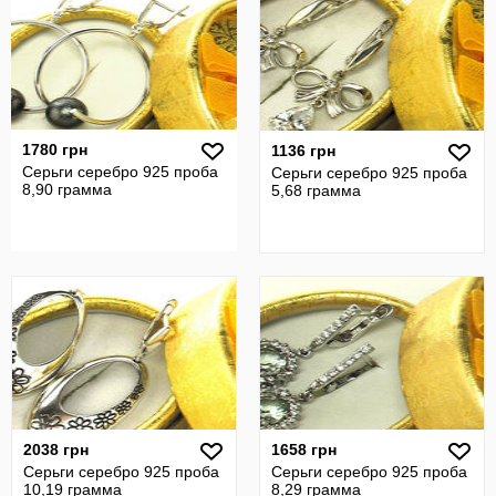
1780 грн
1136 грн
Серьги серебро 925 проба
Серьги серебро 925 проба
8,90 грамма
5,68 грамма
2038 грн
1658 грн
Серьги серебро 925 проба
Серьги серебро 925 проба
10,19 грамма
8,29 грамма