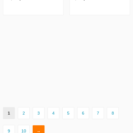
1
2
3
4
5
6
7
8
9
10
→