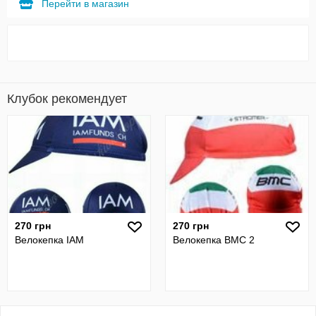
Перейти в магазин
Клубок рекомендует
270 грн
270 грн
Велокепка IAM
Велокепка BMC 2