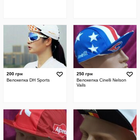
200 грн
250 грн
Велокепка DH Sports
Велокепка Cinelli Nelson
Vails