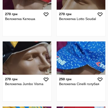
270 грн
270 грн
Велокепка Катюша
Велокепка Lotto Soudal
270 грн
250 грн
Велокепка Jumbo Visma
Велокепка Cinelli голубая