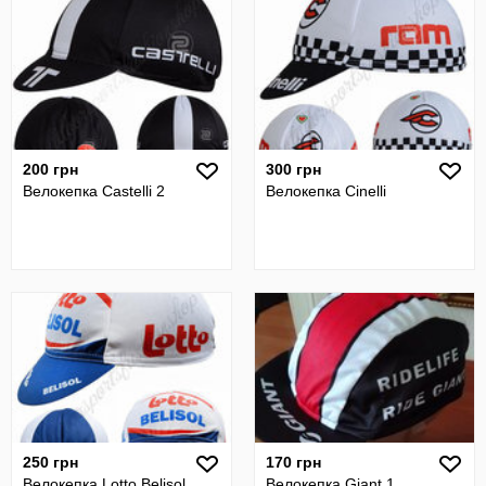
200 грн
300 грн
Велокепка Castelli 2
Велокепка Cinelli
250 грн
170 грн
Велокепка Lotto Belisol
Велокепка Giant 1