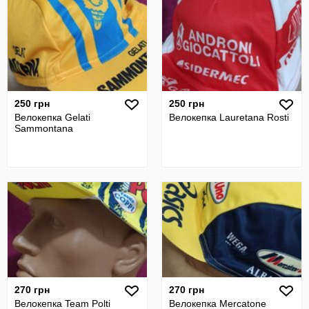
250 грн
250 грн
Велокепка Gelati
Велокепка Lauretana Rosti
Sammontana
270 грн
270 грн
Велокепка Team Polti
Велокепка Mercatone