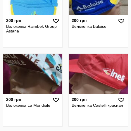
200 грн
200 грн
Велокепка Raimbek Group
Велокепка Baloise
Astana
200 грн
200 грн
Велокепка La Mondiale
Велокепка Castelli красная