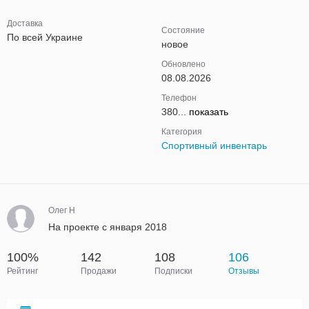
Доставка
Состояние
По всей Украине
новое
Обновлено
08.08.2026
Телефон
380...
показать
Категория
Спортивный инвентарь
Олег H
На проекте с января 2018
100%
142
108
106
Рейтинг
Продажи
Подписки
Отзывы