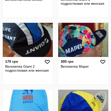
подростковая или женская
170 грн
300 грн
Велокепка Giant 2
Велокепка Mapei
подростковая или женская