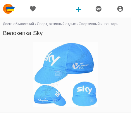
Доска объявлений
›
Спорт, активный отдых
›
Спортивный инвентарь
Велокепка Sky