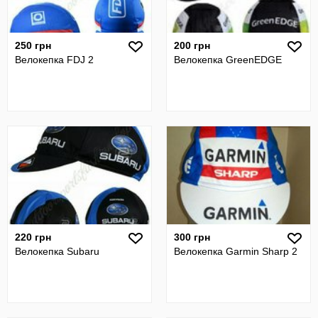
250 грн
200 грн
Велокепка FDJ 2
Велокепка GreenEDGE
220 грн
300 грн
Велокепка Subaru
Велокепка Garmin Sharp 2