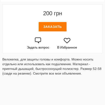
200 грн
ЗАКАЗАТЬ
Задать вопрос
В Избранное
Велокепка, для защиты головы и комфорта. Можно носить
отдельно или использовать как подшлемник. Материал -
приятный дышащий, быстросохнущий полиэстер. Размер 52-58
(сзади на резинке). Смотрите все мои объявления.