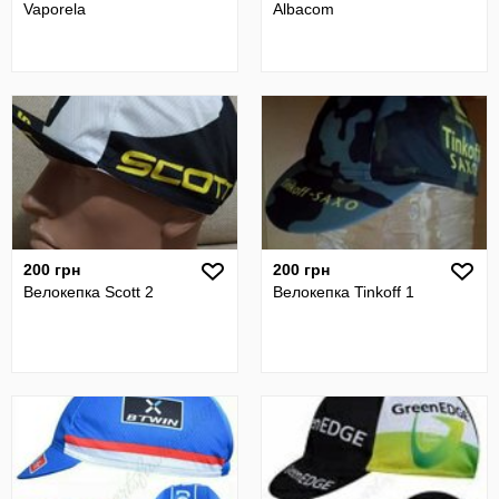
Vaporela
Albacom
200 грн
200 грн
Велокепка Scott 2
Велокепка Tinkoff 1