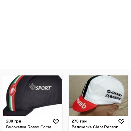
200 грн
270 грн
Велокепка Rosso Corsa
Велокепка Giant Renson