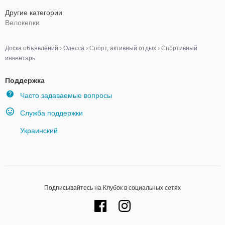
Другие категории
Велокепки
Доска объявлений
›
Одесса
›
Спорт, активный отдых
›
Спортивный
инвентарь
Поддержка
Часто задаваемые вопросы
Служба поддержки
Украинский
Подписывайтесь на Клубок в социальных сетях