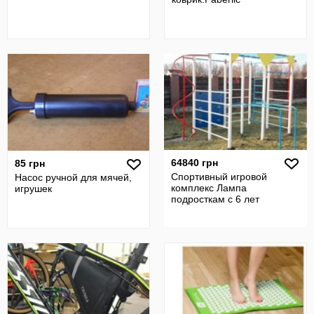
64840 грн
85 грн
Спортивный игровой
Насос ручной для мячей,
комплекс Лампа
игрушек
подросткам с 6 лет