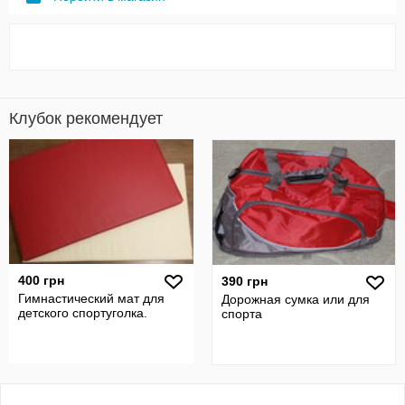
Клубок рекомендует
400 грн
390 грн
Гимнастический мат для
Дорожная сумка или для
детского спортуголка.
спорта