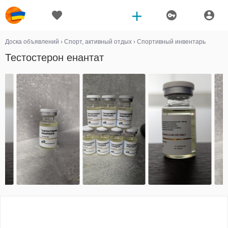
Доска объявлений
›
Спорт, активный отдых
›
Спортивный инвентарь
Тестостерон енантат