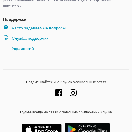
Доска объявлений
›
Киев
›
Спорт, активный отдых
›
Спортивный
инвентарь
Поддержка
Часто задаваемые вопросы
Служба поддержки
Украинский
Подписывайтесь на Клубок в социальных сетях
Будьте всегда на связи с помощью приложений Клубка