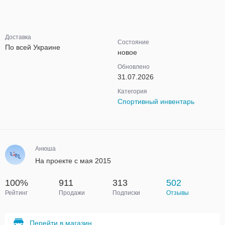
Доставка
Состояние
По всей Украине
новое
Обновлено
31.07.2026
Категория
Спортивный инвентарь
Анюша
На проекте с мая 2015
100%
911
313
502
Рейтинг
Продажи
Подписки
Отзывы
Перейти в магазин