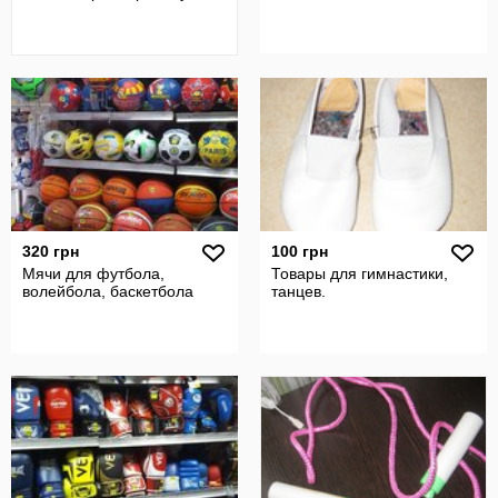
320 грн
100 грн
Мячи для футбола,
Товары для гимнастики,
волейбола, баскетбола
танцев.