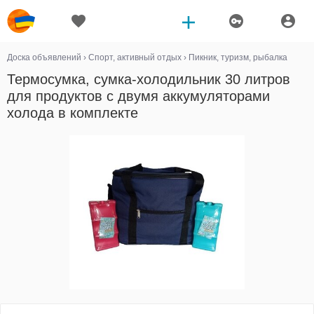
Доска объявлений
›
Спорт, активный отдых
›
Пикник, туризм, рыбалка
Термосумка, сумка-холодильник 30 литров
для продуктов с двумя аккумуляторами
холода в комплекте