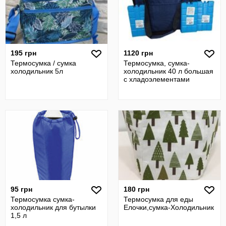
195 грн
1120 грн
Термосумка / сумка
Термосумка, сумка-
холодильник 5л
холодильник 40 л большая
с хладоэлементами
95 грн
180 грн
Термосумка сумка-
Термосумка для еды
холодильник для бутылки
Елочки,сумка-Холодильник
1,5 л