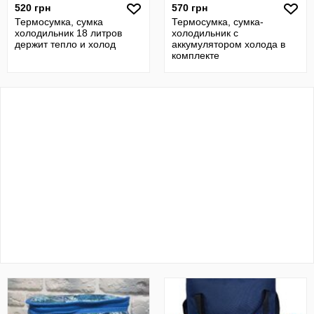
520 грн
570 грн
Термосумка, сумка
Термосумка, сумка-
холодильник 18 литров
холодильник с
держит тепло и холод
аккумулятором холода в
комплекте