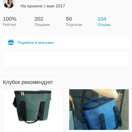
На проекте с мая 2017
100%
202
50
104
Рейтинг
Продажи
Подписки
Отзывы
Перейти в магазин
Клубок рекомендует