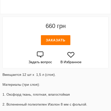
660 грн
ЗАКАЗАТЬ
Задать вопрос
В Избранное
Вмещается 12 шт х 1,5 л (стоя).
Материалы (три слоя):
1. Оксфорд ткань, плотная, влагостойкая
2. Вспененный полиэтилен Изолон 8 мм с фольгой.