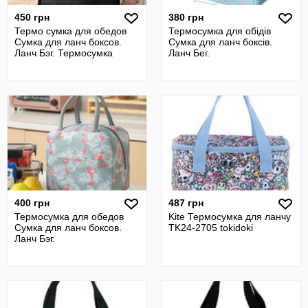
450 грн
380 грн
Термо сумка для обедов
Термосумка для обідів
Сумка для ланч боксов.
Сумка для ланч боксів.
Ланч Бэг. Термосумка
Ланч Бег.
400 грн
487 грн
Термосумка для обедов
Kite Термосумка для ланчу
Сумка для ланч боксов.
TK24-2705 tokidoki
Ланч Бэг.