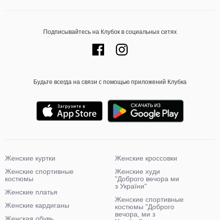
Подписывайтесь на Клубок в социальных сетях
Будьте всегда на связи с помощью приложений Клубка
Женские куртки
Женские кроссовки
Женские спортивные
Женские худи
костюмы
"Доброго вечора ми
з України"
Женские платья
Женские спортивные
Женские кардиганы
костюмы "Доброго
вечора, ми з
Женская обувь