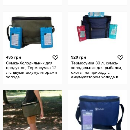
435 грн
920 грн
Сумка-Холодильник для
Термосумка 30 л, сумка-
продуктов, Термосумка 12
холодильник для рыбалки,
л с двумя аккумуляторами
охоты, на природу с
холода
аккумулятором холода в
комплекте