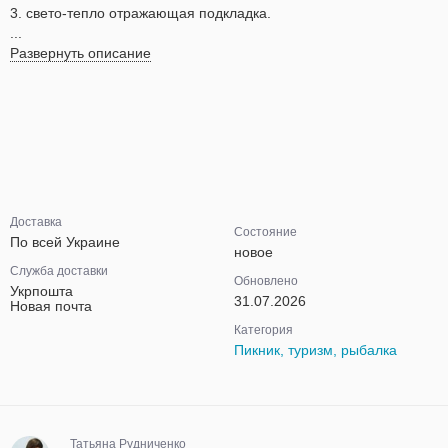
3. свето-тепло отражающая подкладка.
...
Развернуть описание
Доставка
Состояние
По всей Украине
новое
Служба доставки
Обновлено
Укрпошта
31.07.2026
Новая почта
Категория
Пикник, туризм, рыбалка
Татьяна Рудниченко