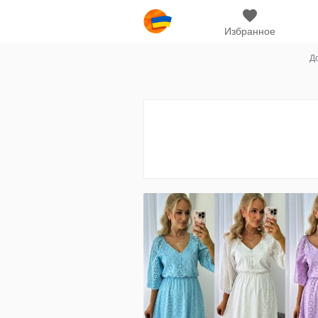
Избранное
Д