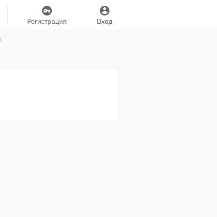
Регистрация
Вход
я