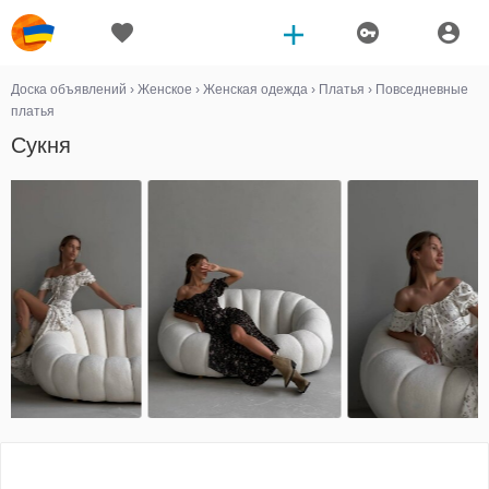
Доска объявлений
›
Женское
›
Женская одежда
›
Платья
›
Повседневные
платья
Сукня