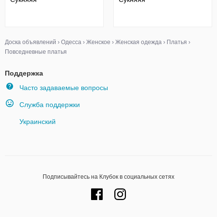
Доска объявлений
›
Одесса
›
Женское
›
Женская одежда
›
Платья
›
Повседневные платья
Поддержка
Часто задаваемые вопросы
Служба поддержки
Украинский
Подписывайтесь на Клубок в социальных сетях