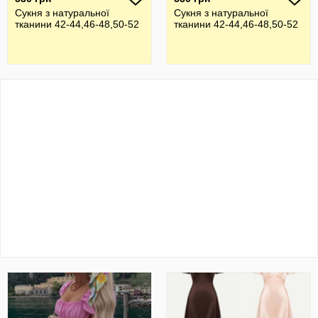
Сукня з натуральної
Сукня з натуральної
тканини 42-44,46-48,50-52
тканини 42-44,46-48,50-52