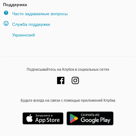
Поддержка
Часто задаваемые вопросы
Служба поддержки
Украинский
Подписывайтесь на Клубок в социальных сетях
Будьте всегда на связи с помощью приложений Клубка