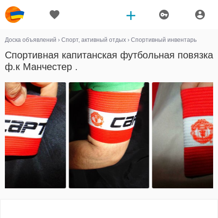
Доска объявлений
›
Спорт, активный отдых
›
Спортивный инвентарь
Спортивная капитанская футбольная повязка
ф.к Манчестер .