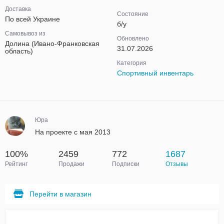
Доставка
Состояние
По всей Украине
б/у
Самовывоз из
Обновлено
Долина (Ивано-Франковская
31.07.2026
область)
Категория
Спортивный инвентарь
Юра
На проекте с мая 2013
100%
2459
772
1687
Рейтинг
Продажи
Подписки
Отзывы
Перейти в магазин