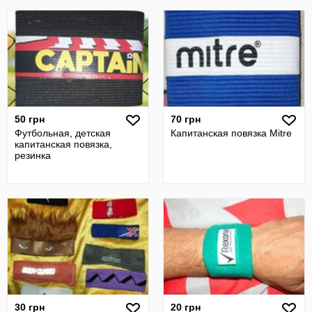
50 грн
70 грн
Футбольная, детская
Капитанская повязка Mitre
капитанская повязка,
резинка
30 грн
20 грн