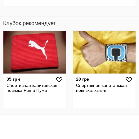
Клубок рекомендует
35 грн
20 грн
Спортивная капитанская
Спортивная капитанская
повязка Puma Пума
повязка. xs-s-m