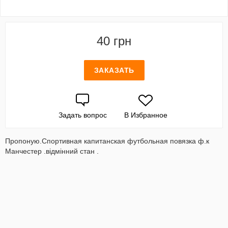
40 грн
ЗАКАЗАТЬ
Задать вопрос
В Избранное
Пропоную.Спортивная капитанская футбольная повязка ф.к
Манчестер .відмінний стан .