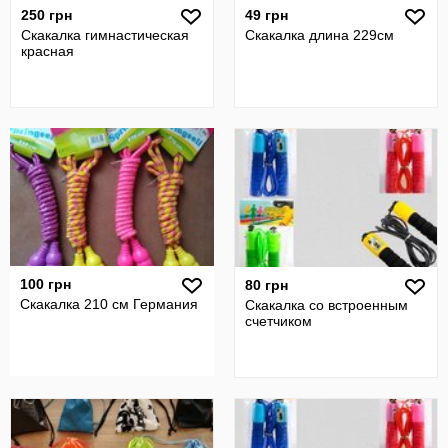
250 грн
49 грн
Скакалка гимнастическая
Скакалка длина 229см
красная
100 грн
80 грн
Скакалка 210 см Германия
Скакалка со встроенным
счетчиком