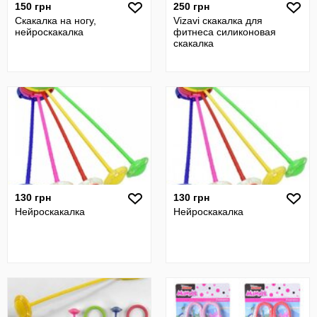
150 грн
250 грн
Скакалка на ногу,
Vizavi скакалка для
нейроскакалка
фитнеса силиконовая
скакалка
130 грн
130 грн
Нейроскакалка
Нейроскакалка