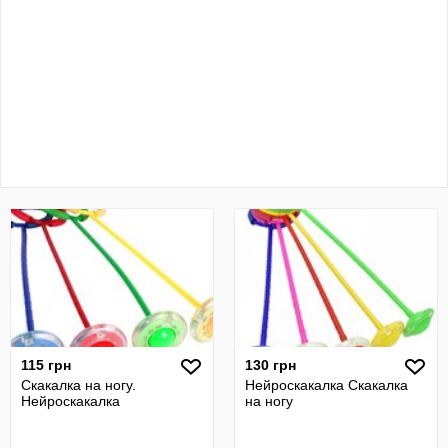
115 грн
130 грн
Скакалка на ногу.
Нейроскакалка Скакалка
Нейроскакалка
на ногу