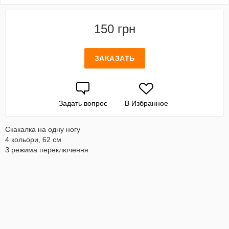
150 грн
ЗАКАЗАТЬ
Задать вопрос
В Избранное
Скакалка на одну ногу
4 кольори, 62 см
З режима переключення