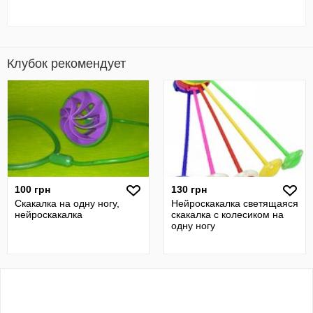
Клубок рекомендует
100 грн
130 грн
Скакалка на одну ногу,
Нейроскакалка светящаяся
нейроскакалка
скакалка с колесиком на
одну ногу