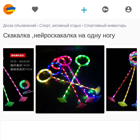
Доска объявлений
›
Спорт, активный отдых
›
Спортивный инвентарь
Скакалка ,нейроскакалка на одну ногу