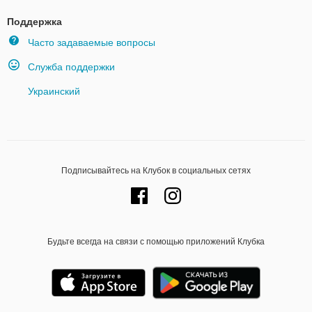
Поддержка
Часто задаваемые вопросы
Служба поддержки
Украинский
Подписывайтесь на Клубок в социальных сетях
Будьте всегда на связи с помощью приложений Клубка