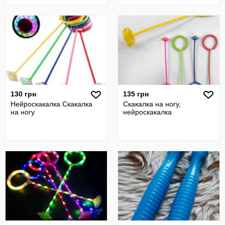
130 грн
135 грн
Нейроскакалка Скакалка
Скакалка на ногу,
на ногу
нейроскакалка