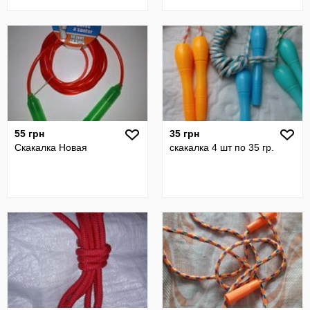
55 грн
35 грн
Скакалка Новая
скакалка 4 шт по 35 гр.