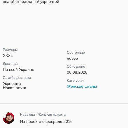
цвага! отправка нп\ укрпочтой
Размеры
Состояние
XXXL
новое
Доставка
Обновлено
По всей Украине
06.08.2026
Служба доставки
Категория
Укрпошта
Женские штаны
Новая почта
Надежда - Женская красота
На проекте с февраля 2016