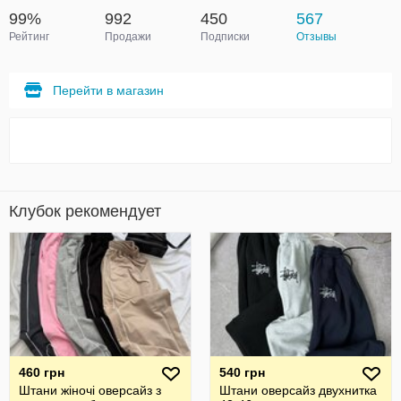
99%
992
450
567
Рейтинг
Продажи
Подписки
Отзывы
Перейти в магазин
Клубок рекомендует
460 грн
540 грн
Штани жіночі оверсайз з
Штани оверсайз двухнитка