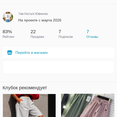
7км Наталі Ювченко
На проекте с марта 2026
83%
22
7
7
Рейтинг
Продажи
Подписки
Отзывы
Перейти в магазин
Клубок рекомендует