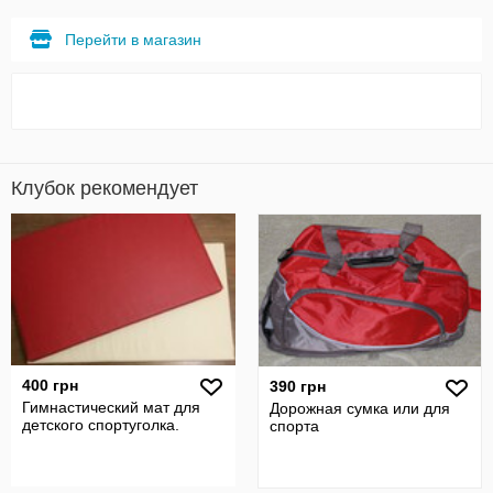
Перейти в магазин
Клубок рекомендует
400 грн
390 грн
Гимнастический мат для
Дорожная сумка или для
детского спортуголка.
спорта