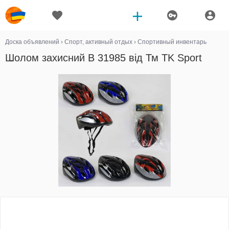
Доска объявлений
›
Спорт, активный отдых
›
Спортивный инвентарь
Шолом захисний B 31985 від Тм TK Sport