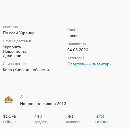
Доставка
Состояние
По всей Украине
новое
Служба доставки
Обновлено
Укрпошта
04.08.2026
Новая почта
Деливери
Категория
Спортивный инвентарь
Самовывоз из
Киев (Киевская область)
Алла
На проекте с июня 2013
100%
742
190
323
Рейтинг
Продажи
Подписки
Отзывы