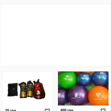
400 грн
35 грн