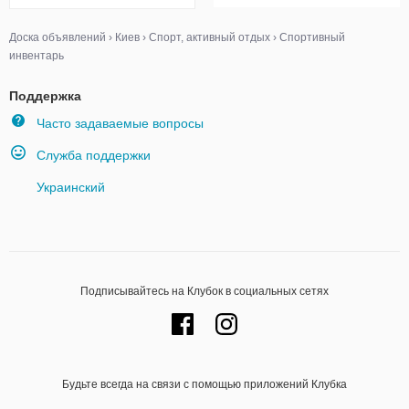
Доска объявлений
›
Киев
›
Спорт, активный отдых
›
Спортивный
инвентарь
Поддержка
Часто задаваемые вопросы
Служба поддержки
Украинский
Подписывайтесь на Клубок в социальных сетях
Будьте всегда на связи с помощью приложений Клубка