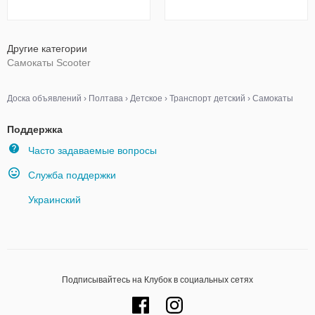
Другие категории
Самокаты Scooter
Доска объявлений
›
Полтава
›
Детское
›
Транспорт детский
›
Самокаты
Поддержка
Часто задаваемые вопросы
Служба поддержки
Украинский
Подписывайтесь на Клубок в социальных сетях