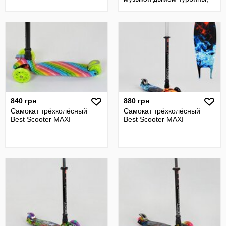
колеса PU 120х40 мм,
840 грн
880 грн
Самокат трёхколёсный
Самокат трёхколёсный
Best Scooter MAXI
Best Scooter MAXI