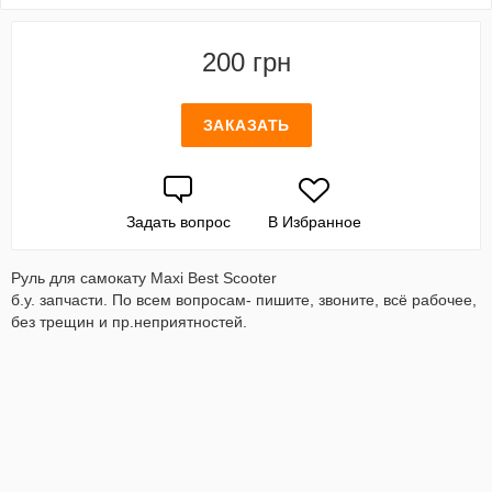
200 грн
ЗАКАЗАТЬ
Задать вопрос
В Избранное
Руль для самокату Maxi Best Scooter
б.у. запчасти. По всем вопросам- пишите, звоните, всё рабочее,
без трещин и пр.неприятностей.