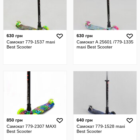
630 грн
630 грн
Самокат 779-1537 maxi
Самокат А 25601 /779-1335
Best Scooter
maxi Best Scooter
850 грн
640 грн
Самокат 779-2307 MAXI
Самокат 779-1528 maxi
Best Scooter
Best Scooter