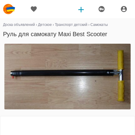
Доска объявлений
›
Детское
›
Транспорт детский
›
Самокаты
Руль для самокату Maxi Best Scooter