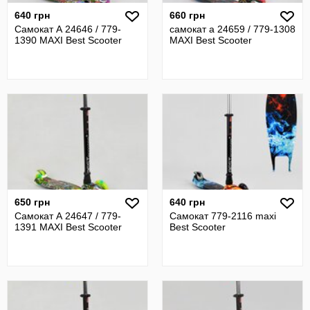
640 грн
660 грн
Самокат А 24646 / 779-
самокат а 24659 / 779-1308
1390 MAXI Best Scooter
MAXI Best Scooter
650 грн
640 грн
Самокат А 24647 / 779-
Самокат 779-2116 maxi
1391 MAXI Best Scooter
Best Scooter