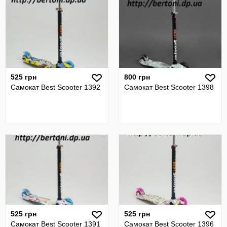
525 грн
800 грн
Самокат Best Scooter 1392
Самокат Best Scooter 1398
525 грн
525 грн
Самокат Best Scooter 1391
Самокат Best Scooter 1396