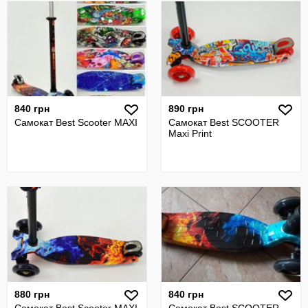
840 грн
890 грн
Самокат Best Scooter MAXI
Самокат Best SCOOTER
Maxi Print
880 грн
840 грн