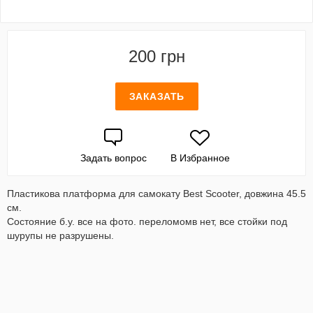
200 грн
ЗАКАЗАТЬ
Задать вопрос
В Избранное
Пластикова платформа для самокату Best Scooter, довжина 45.5
см.
Состояние б.у. все на фото. переломомв нет, все стойки под
шурупы не разрушены.