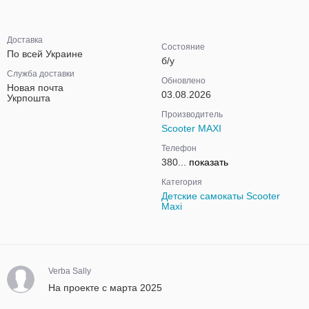
Доставка
Состояние
По всей Украине
б/у
Служба доставки
Обновлено
Новая почта
03.08.2026
Укрпошта
Производитель
Scooter MAXI
Телефон
380...
показать
Категория
Детские самокаты Scooter
Maxi
Verba Sally
На проекте с марта 2025