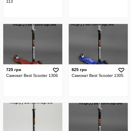
113
725 грн
825 грн
Самокат Best Scooter 1306
Самокат Best Scooter 1305