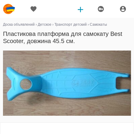
Доска объявлений
›
Детское
›
Транспорт детский
›
Самокаты
Пластикова платформа для самокату Best
Scooter, довжина 45.5 см.