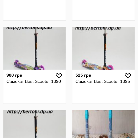
900 грн
525 грн
Самокат Best Scooter 1390
Самокат Best Scooter 1395