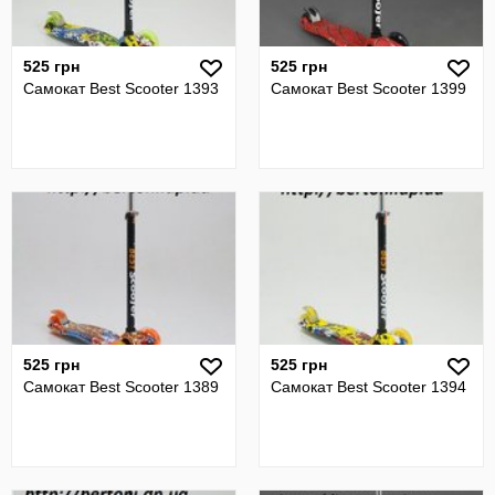
525 грн
525 грн
Самокат Best Scooter 1393
Самокат Best Scooter 1399
525 грн
525 грн
Самокат Best Scooter 1389
Самокат Best Scooter 1394