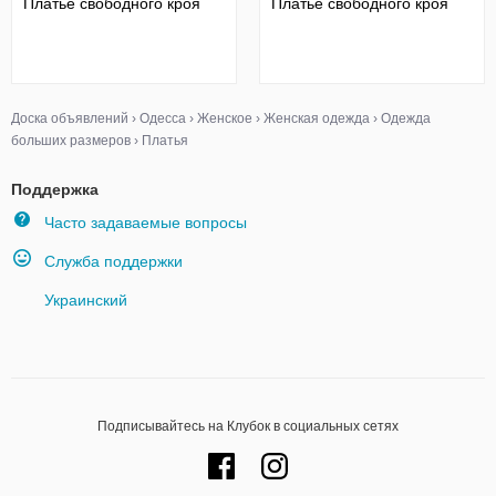
Платье свободного кроя
Платье свободного кроя
Доска объявлений
›
Одесса
›
Женское
›
Женская одежда
›
Одежда
больших размеров
›
Платья
Поддержка
Часто задаваемые вопросы
Служба поддержки
Украинский
Подписывайтесь на Клубок в социальных сетях