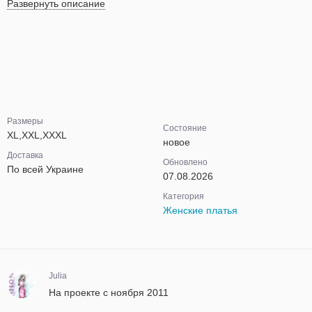
Развернуть описание
Размеры
Состояние
XL,XXL,XXXL
новое
Доставка
Обновлено
По всей Украине
07.08.2026
Категория
Женские платья
Julia
На проекте с ноября 2011