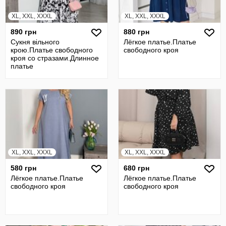
XL, XXL, XXXL
XL, XXL, XXXL
890 грн
880 грн
Сукня вільного
Лёгкое платье.Платье
крою.Платье свободного
свободного кроя
кроя со стразами.Длинное
платье
XL, XXL, XXXL
XL, XXL, XXXL
580 грн
680 грн
Лёгкое платье.Платье
Лёгкое платье.Платье
свободного кроя
свободного кроя