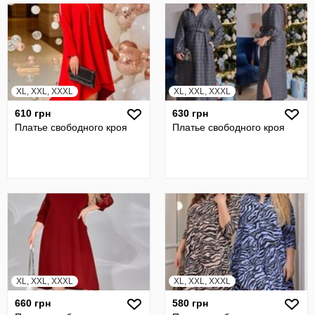
XL, XXL, XXXL
XL, XXL, XXXL
610 грн
630 грн
Платье свободного кроя
Платье свободного кроя
XL, XXL, XXXL
XL, XXL, XXXL
660 грн
580 грн