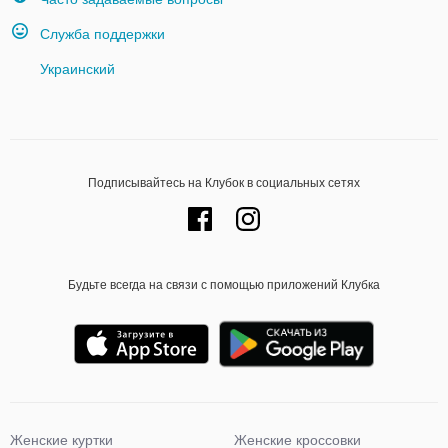
Служба поддержки
Украинский
Подписывайтесь на Клубок в социальных сетях
Будьте всегда на связи с помощью приложений Клубка
Женские куртки
Женские кроссовки