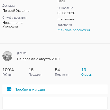
Сток
Доставка
Обновлено
По всей Украине
05.08.2026
Служба доставки
mariamare
Новая почта
Категория
Укрпошта
Женские босоножки
gkvitka
На проекте с августа 2019
100%
15
54
19
Рейтинг
Продажи
Подписки
Отзывы
Перейти в магазин