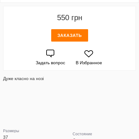
550 грн
ЗАКАЗАТЬ
Задать вопрос
В Избранное
Дуже класно на нозі
Размеры
Состояние
37