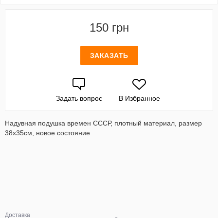
150 грн
ЗАКАЗАТЬ
Задать вопрос
В Избранное
Надувная подушка времен СССР, плотный материал, размер
38х35см, новое состояние
Доставка