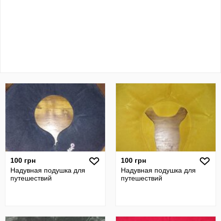
100 грн
100 грн
Надувная подушка для
Надувная подушка для
путешествий
путешествий