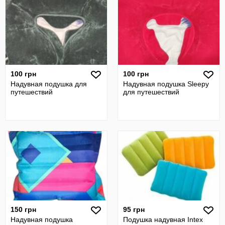
100 грн
100 грн
Надувная подушка для
Надувная подушка Sleepy
путешествий
для путешествий
150 грн
95 грн
Надувная подушка
Подушка надувная Intex