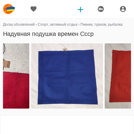
Доска объявлений
›
Спорт, активный отдых
›
Пикник, туризм, рыбалка
Надувная подушка времен Ссср