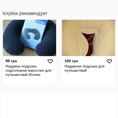
Клубок рекомендует
99 грн
100 грн
Надувна подушка-
Надувная подушка для
подголовник взрослая для
путешествий
путешествий Интекс