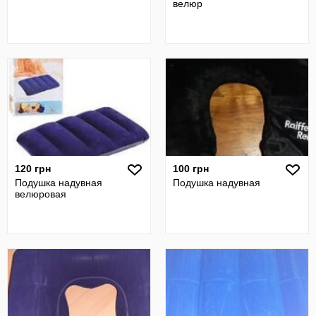
велюр
120 грн
100 грн
Подушка надувная
Подушка надувная
велюровая