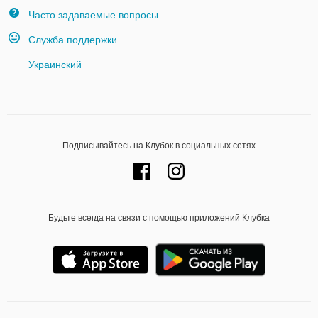
Часто задаваемые вопросы
Служба поддержки
Украинский
Подписывайтесь на Клубок в социальных сетях
Будьте всегда на связи с помощью приложений Клубка