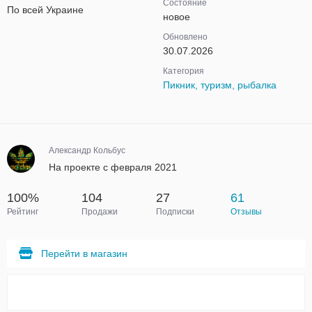
Состояние
По всей Украине
новое
Обновлено
30.07.2026
Категория
Пикник, туризм, рыбалка
Александр Кольбус
На проекте с февраля 2021
100%
104
27
61
Рейтинг
Продажи
Подписки
Отзывы
Перейти в магазин