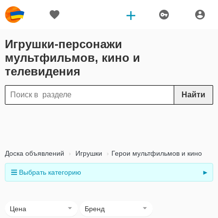
Игрушки-персонажи
мультфильмов, кино и
телевидения
Найти
Доска объявлений
Игрушки
Герои мультфильмов и кино
Выбрать категорию
►
Цена
Бренд