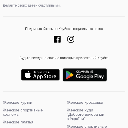
Делайте своих детей счастливыми.
Подписывайтесь на Клубок в социальных сетях
Будьте всегда на связи с помощью приложений Клубка
Женские куртки
Женские кроссовки
Женские спортивные
Женские худи
костюмы
"Доброго вечора ми
з України"
Женские платья
Женские спортивные