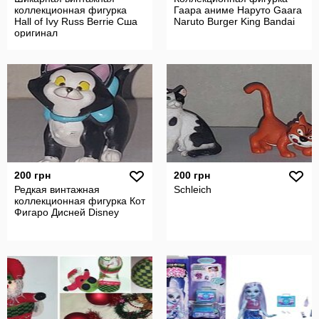
коллекционная фигурка
Гаара аниме Наруто Gaara
Hall of Ivy Russ Berrie Сша
Naruto Burger King Bandai
оригинал
200 грн
200 грн
Редкая винтажная
Schleich
коллекционная фигурка Кот
Фигаро Дисней Disney