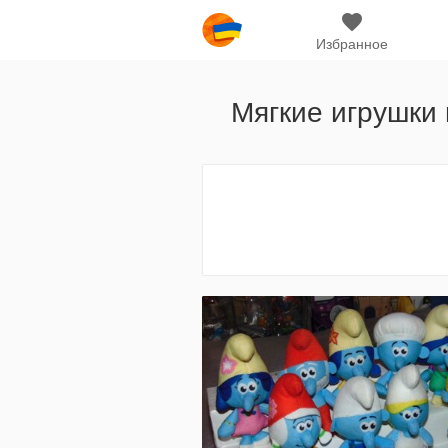
Избранное
Мягкие игрушки