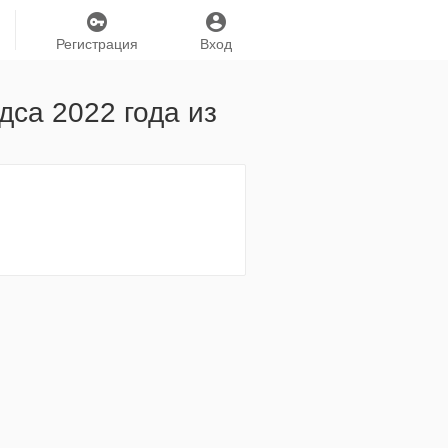
Регистрация
Вход
са 2022 года из