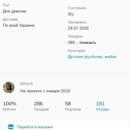
Пол
Состояние
Для девочки
б/у
Доставка
Обновлено
По всей Украине
29.07.2026
Телефон
380...
показать
Категория
Детские футболки, майки
MAXUS
На проекте с января 2016
100%
286
58
181
Рейтинг
Продажи
Подписки
Отзывы
Перейти в магазин