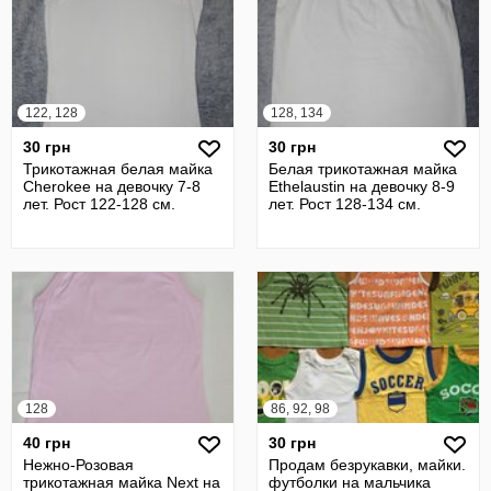
122, 128
128, 134
30 грн
30 грн
Трикотажная белая майка
Белая трикотажная майка
Cherokee на девочку 7-8
Ethelaustin на девочку 8-9
лет. Рост 122-128 см.
лет. Рост 128-134 см.
128
86, 92, 98
40 грн
30 грн
Нежно-Розовая
Продам безрукавки, майки.
трикотажная майка Next на
футболки на мальчика