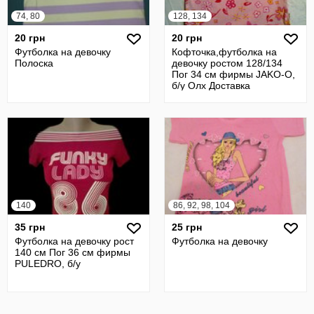
74, 80
128, 134
20 грн
20 грн
Футболка на девочку
Кофточка,футболка на
Полоска
девочку ростом 128/134
Пог 34 см фирмы JAKO-O,
б/у Олх Доставка
140
86, 92, 98, 104
35 грн
25 грн
Футболка на девочку рост
Футболка на девочку
140 см Пог 36 см фирмы
PULEDRO, б/у