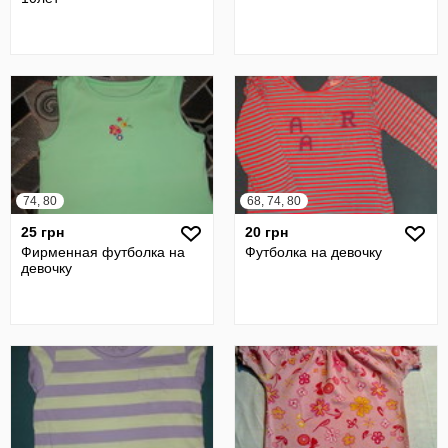
74, 80
68, 74, 80
25 грн
20 грн
Фирменная футболка на
Футболка на девочку
девочку