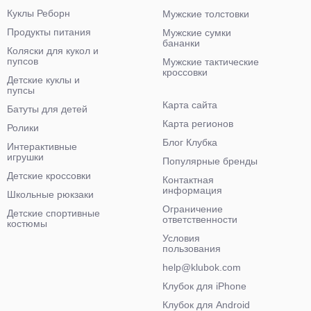
Куклы Реборн
Мужские толстовки
Продукты питания
Мужские сумки
бананки
Коляски для кукол и
пупсов
Мужские тактические
кроссовки
Детские куклы и
пупсы
Карта сайта
Батуты для детей
Карта регионов
Ролики
Блог Клубка
Интерактивные
игрушки
Популярные бренды
Детские кроссовки
Контактная
информация
Школьные рюкзаки
Ограничение
Детские спортивные
ответственности
костюмы
Условия
пользования
help@klubok.com
Клубок для iPhone
Клубок для Android