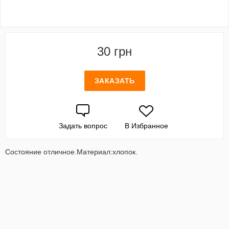
30 грн
ЗАКАЗАТЬ
Задать вопрос
В Избранное
Состояние отличное.Материал:хлопок.