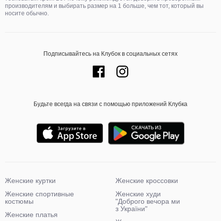
производителям и выбирать размер на 1 больше, чем тот, который вы
носите обычно.
Подписывайтесь на Клубок в социальных сетях
Будьте всегда на связи с помощью приложений Клубка
Женские куртки
Женские кроссовки
Женские спортивные
Женские худи
костюмы
"Доброго вечора ми
з України"
Женские платья