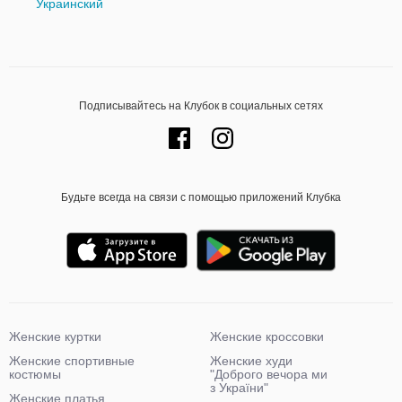
Украинский
Подписывайтесь на Клубок в социальных сетях
Будьте всегда на связи с помощью приложений Клубка
Женские куртки
Женские кроссовки
Женские спортивные
Женские худи
костюмы
"Доброго вечора ми
з України"
Женские платья