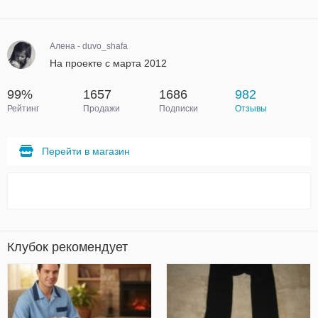
Алена - duvo_shafa
На проекте с марта 2012
99%
1657
1686
982
Рейтинг
Продажи
Подписки
Отзывы
Перейти в магазин
Клубок рекомендует