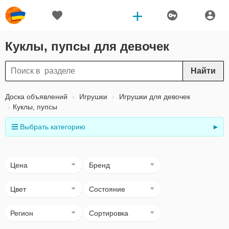
Куклы, пупсы для девочек
Найти
Доска объявлений
Игрушки
Игрушки для девочек
Куклы, пупсы
Выбрать категорию
►
Цена
Бренд
Цвет
Состояние
Регион
Сортировка