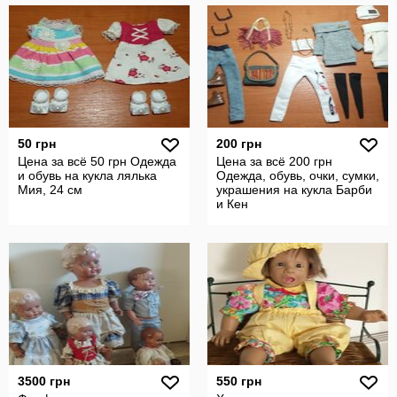
50 грн
200 грн
Цена за всё 50 грн Одежда
Цена за всё 200 грн
и обувь на кукла лялька
Одежда, обувь, очки, сумки,
Мия, 24 см
украшения на кукла Барби
и Кен
3500 грн
550 грн