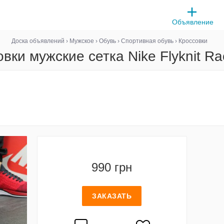
Объявление
Доска объявлений
›
Мужское
›
Обувь
›
Спортивная обувь
›
Кроссовки
вки мужские сетка Nike Flyknit Ra
990 грн
ЗАКАЗАТЬ