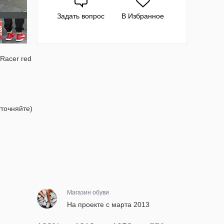
Задать вопрос
В Избранное
 Racer red
точняйте)
Магазин обуви
На проекте с марта 2013