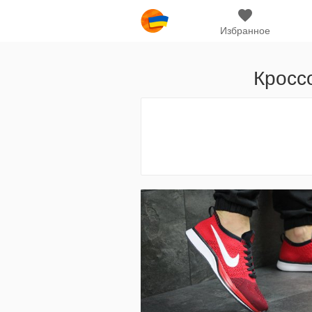
Избранное
Кроссо