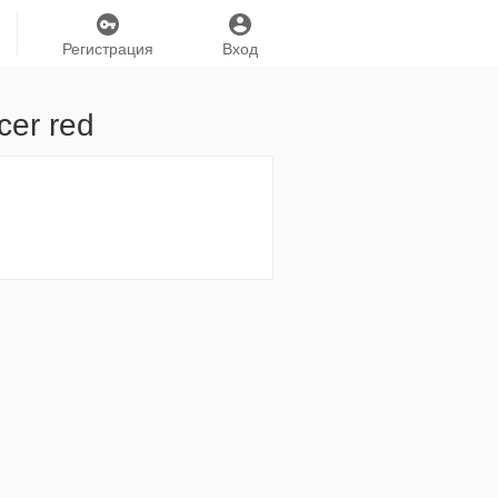
Регистрация
Вход
cer red